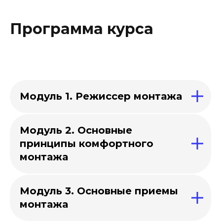
Программа курса
Модуль 1. Режиссер монтажа
Модуль 2. Основные
принципы комфортного
монтажа
Модуль 3. Основные приемы
монтажа