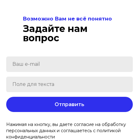
Возможно Вам не всё понятно
Задайте нам
вопрос
Отправить
Нажимая на кнопку, вы даете согласие на обработку
персональных данных и соглашаетесь c политикой
конфиденциальности