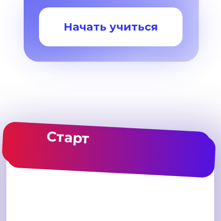
Начать учиться
Старт