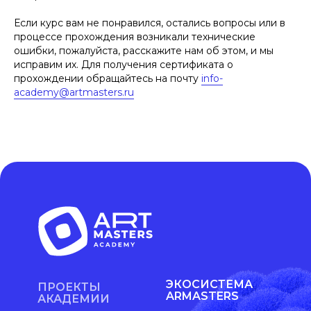
Если курс вам не понравился, остались вопросы или в
процессе прохождения возникали технические
ошибки, пожалуйста, расскажите нам об этом, и мы
исправим их. Для получения сертификата о
прохождении обращайтесь на почту
info-
academy@artmasters.ru
ЭКОСИСТЕМА
ПРОЕКТЫ
ARMASTERS
АКАДЕМИИ