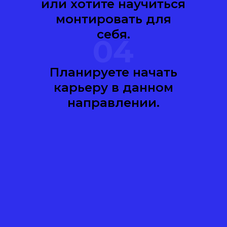
или хотите научиться
монтировать для
себя.
04
Планируете начать
карьеру в данном
направлении.