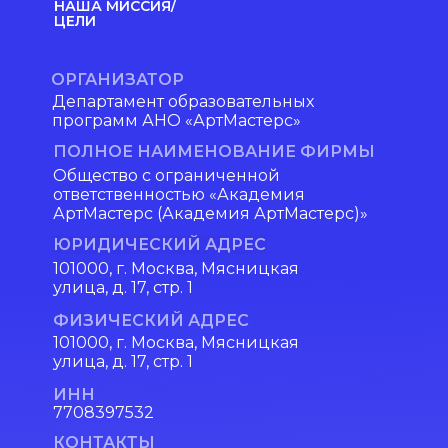
НАША МИССИЯ/
ЦЕЛИ
ОРГАНИЗАТОР
Департамент образовательных
программ АНО «АртМастерс»
ПОЛНОЕ НАИМЕНОВАНИЕ ФИРМЫ
Общество с ограниченной
ответственностью «Академия
АртМастерс (Академия АртМастерс)»
ЮРИДИЧЕСКИЙ АДРЕС
101000, г. Москва, Мясницкая
улица, д. 17, стр. 1
ФИЗИЧЕСКИЙ АДРЕС
101000, г. Москва, Мясницкая
улица, д. 17, стр. 1
ИНН
7708397532
КОНТАКТЫ