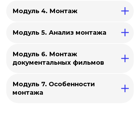
Модуль 4. Монтаж
Модуль 5. Анализ монтажа
Модуль 6. Монтаж
документальных фильмов
Модуль 7. Особенности
монтажа